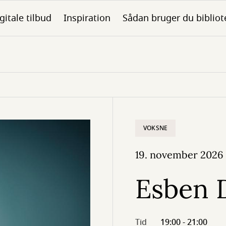
gitale tilbud
Inspiration
Sådan bruger du bibliot
VOKSNE
19. november 2026
Esben 
Tid
19:00 - 21:00