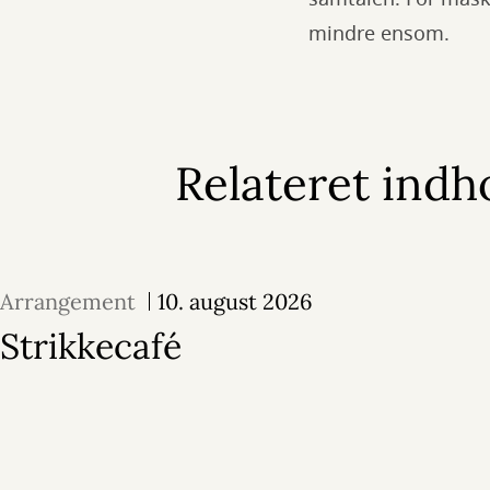
mindre ensom.
Relateret indh
Arrangement
10. august 2026
Strikkecafé