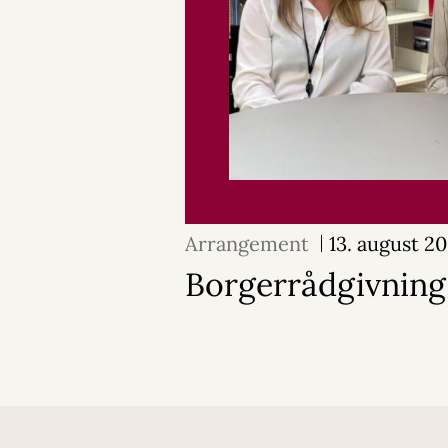
Arrangement
13. august 2
Borgerrådgivning