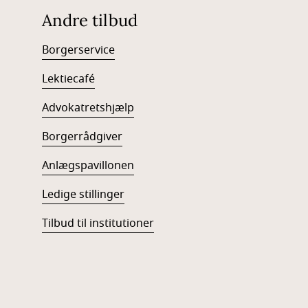
Andre tilbud
Borgerservice
Lektiecafé
Advokatretshjælp
Borgerrådgiver
Anlægspavillonen
Ledige stillinger
Tilbud til institutioner