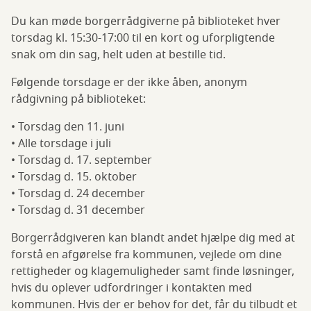
Du kan møde borgerrådgiverne på biblioteket hver
torsdag kl. 15:30-17:00 til en kort og uforpligtende
snak om din sag, helt uden at bestille tid.
Følgende torsdage er der ikke åben, anonym
rådgivning på biblioteket:
• Torsdag den 11. juni
• Alle torsdage i juli
• Torsdag d. 17. september
• Torsdag d. 15. oktober
• Torsdag d. 24 december
• Torsdag d. 31 december
Borgerrådgiveren kan blandt andet hjælpe dig med at
forstå en afgørelse fra kommunen, vejlede om dine
rettigheder og klagemuligheder samt finde løsninger,
hvis du oplever udfordringer i kontakten med
kommunen. Hvis der er behov for det, får du tilbudt et