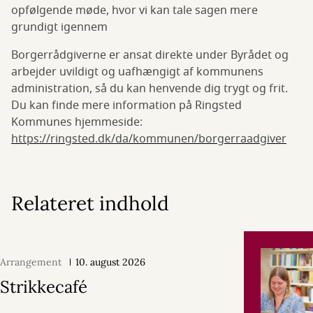
opfølgende møde, hvor vi kan tale sagen mere
grundigt igennem
Borgerrådgiverne er ansat direkte under Byrådet og
arbejder uvildigt og uafhængigt af kommunens
administration, så du kan henvende dig trygt og frit.
Du kan finde mere information på Ringsted
Kommunes hjemmeside:
https://ringsted.dk/da/kommunen/borgerraadgiver
Relateret indhold
Arrangement
10. august 2026
Strikkecafé