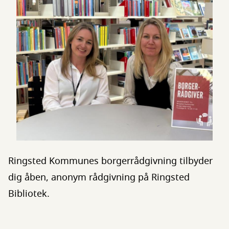
Ringsted Kommunes borgerrådgivning tilbyder
dig åben, anonym rådgivning på Ringsted
Bibliotek.