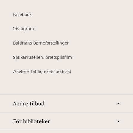
Facebook
Instagram
Baldrians Børnefortællinger
Spilkarrusellen: brætspilsfilm
Æseløre: bibliotekets podcast
Andre tilbud
For biblioteker