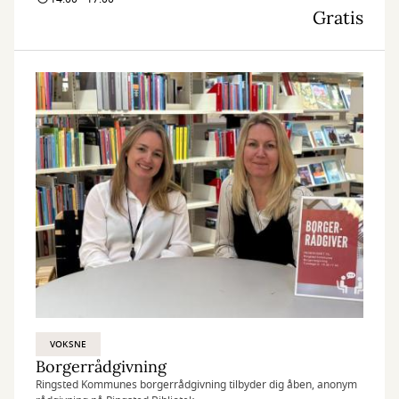
Gratis
VOKSNE
Borgerrådgivning
Ringsted Kommunes borgerrådgivning tilbyder dig åben, anonym