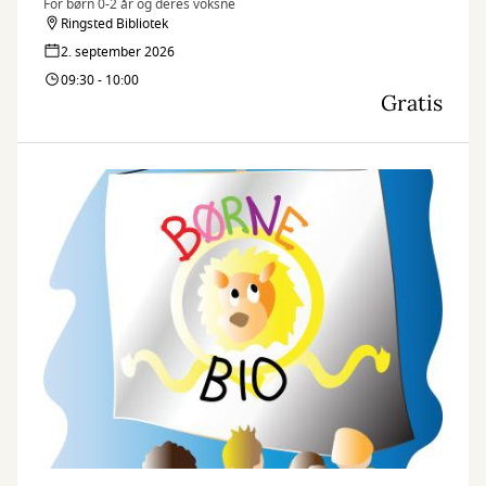
For børn 0-2 år og deres voksne
Ringsted Bibliotek
2. september 2026
09:30 - 10:00
Gratis