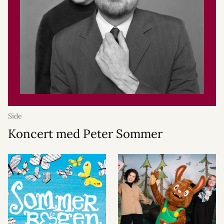
Side
Koncert med Peter Sommer