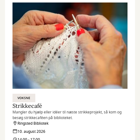
VOKSNE
Strikkecafé
Mangler du hjælp eller idéer til næste strikkeprojekt, så kom og
besøg strikkecaféen på biblioteket.
Ringsted Bibliotek
10. august 2026
14:00 - 17:00