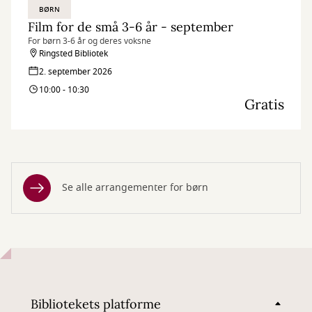
BØRN
Film for de små 3-6 år - september
For børn 3-6 år og deres voksne
Ringsted Bibliotek
2. september 2026
10:00 - 10:30
Gratis
Se alle arrangementer for børn
Bibliotekets platforme