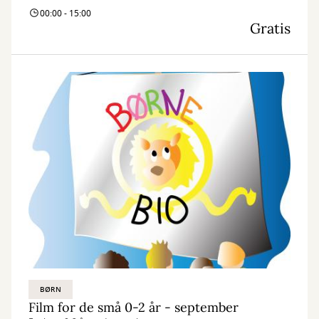
00:00 - 15:00
Gratis
BØRN
Film for de små 0-2 år - september