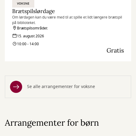
VOKSNE
Brætspilslørdage
Om lørdagen kan du være med til at spille et lidt længere brætspil
på biblioteket.
Brætspilsområdet
15. august 2026
10:00 - 14:00
Gratis
Se alle arrangementer for voksne
Arrangementer for børn