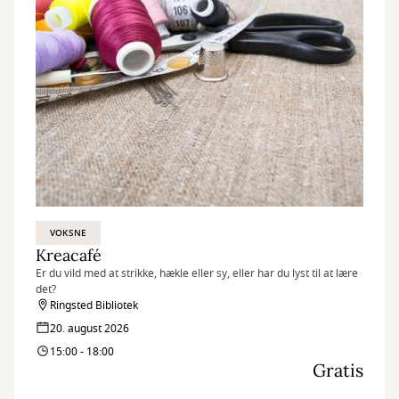
VOKSNE
Kreacafé
Er du vild med at strikke, hækle eller sy, eller har du lyst til at lære
det?
Ringsted Bibliotek
20. august 2026
15:00 - 18:00
Gratis