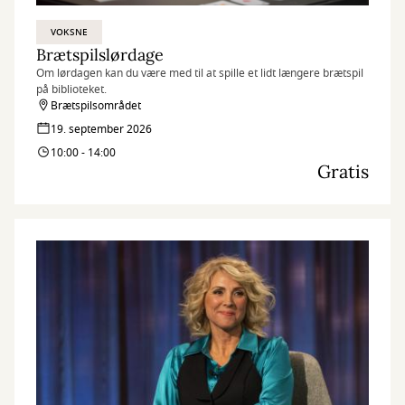
VOKSNE
Brætspilslørdage
Om lørdagen kan du være med til at spille et lidt længere brætspil
på biblioteket.
Brætspilsområdet
19. september 2026
10:00 - 14:00
Gratis