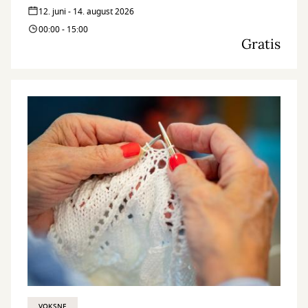
12. juni - 14. august 2026
00:00 - 15:00
Gratis
VOKSNE