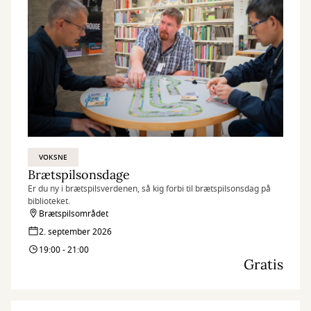
VOKSNE
Brætspilsonsdage
Er du ny i brætspilsverdenen, så kig forbi til brætspilsonsdag på
biblioteket.
Brætspilsområdet
2. september 2026
19:00 - 21:00
Gratis