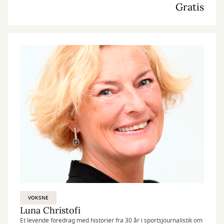
Gratis
VOKSNE
Luna Christofi
Et levende foredrag med historier fra 30 år i sportsjournalistik om