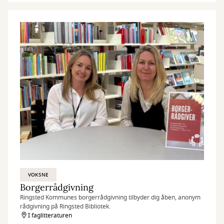
VOKSNE
Borgerrådgivning
Ringsted Kommunes borgerrådgivning tilbyder dig åben, anonym
rådgivning på Ringsted Bibliotek.
I faglitteraturen