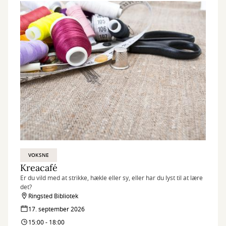
VOKSNE
Kreacafé
Er du vild med at strikke, hækle eller sy, eller har du lyst til at lære
det?
Ringsted Bibliotek
17. september 2026
15:00 - 18:00