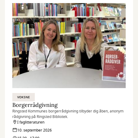
VOKSNE
Borgerrådgivning
Ringsted Kommunes borgerrådgivning tilbyder dig åben, anonym
rådgivning på Ringsted Bibliotek.
I faglitteraturen
10. september 2026