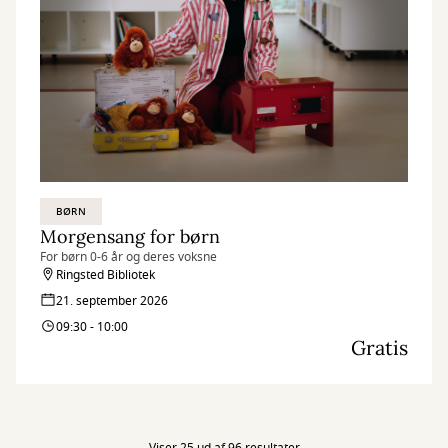
BØRN
Morgensang for børn
For børn 0-6 år og deres voksne
Ringsted Bibliotek
21. september 2026
09:30 - 10:00
Gratis