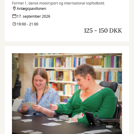
Formel 1, dansk motorsport og international topfodbold.
Anlægspavillonen
17. september 2026
19:00 - 21:00
125 - 150 DKK