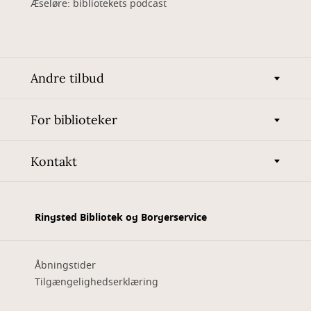
Æseløre: bibliotekets podcast
Andre tilbud
For biblioteker
Kontakt
Ringsted Bibliotek og Borgerservice
Åbningstider
Tilgængelighedserklæring