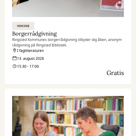
VOKSNE
Borgerrådgivning
Ringsted Kommunes borgerrådgivning tilbyder dig åben, anonym
rådgivning på Ringsted Bibliotek.
I faglitteraturen
13. august 2026
15:30 - 17:00
Gratis