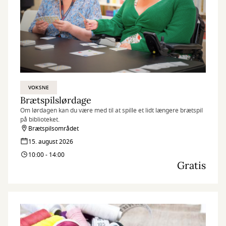
VOKSNE
Brætspilslørdage
Om lørdagen kan du være med til at spille et lidt længere brætspil
på biblioteket.
Brætspilsområdet
15. august 2026
10:00 - 14:00
Gratis