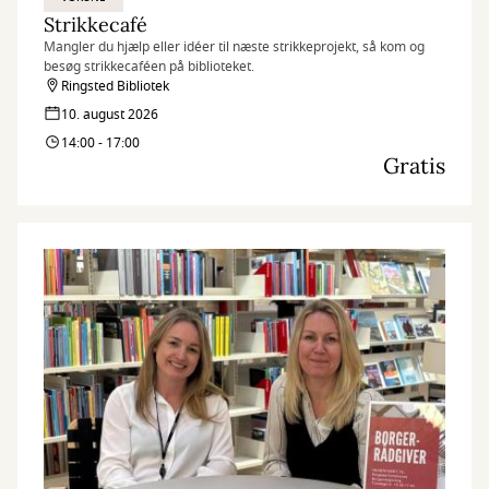
Strikkecafé
Mangler du hjælp eller idéer til næste strikkeprojekt, så kom og
besøg strikkecaféen på biblioteket.
Ringsted Bibliotek
10. august 2026
14:00 - 17:00
Gratis