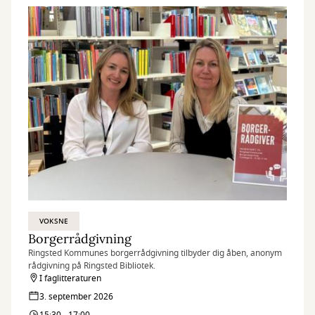
VOKSNE
Borgerrådgivning
Ringsted Kommunes borgerrådgivning tilbyder dig åben, anonym
rådgivning på Ringsted Bibliotek.
I faglitteraturen
3. september 2026