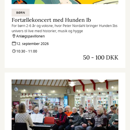
BØRN
Fortællekoncert med Hunden Ib
For børn 2-6 år og voksne, hvor Peter Nordahl bringer Hunden Ibs
univers til live med historier, musik og hygge
Anlægspavillonen
12. september 2026
10:30 - 11:00
50 - 100 DKK