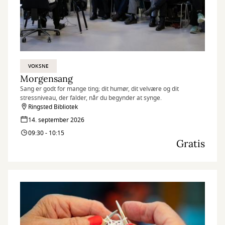
VOKSNE
Morgensang
Sang er godt for mange ting; dit humør, dit velvære og dit
stressniveau, der falder, når du begynder at synge.
Ringsted Bibliotek
14. september 2026
09:30 - 10:15
Gratis