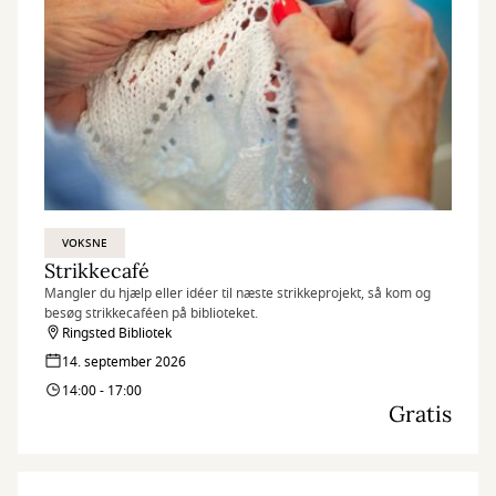
VOKSNE
Strikkecafé
Mangler du hjælp eller idéer til næste strikkeprojekt, så kom og
besøg strikkecaféen på biblioteket.
Ringsted Bibliotek
14. september 2026
14:00 - 17:00
Gratis