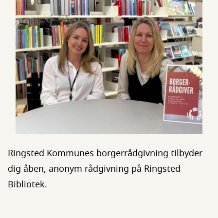
Ringsted Kommunes borgerrådgivning tilbyder
dig åben, anonym rådgivning på Ringsted
Bibliotek.