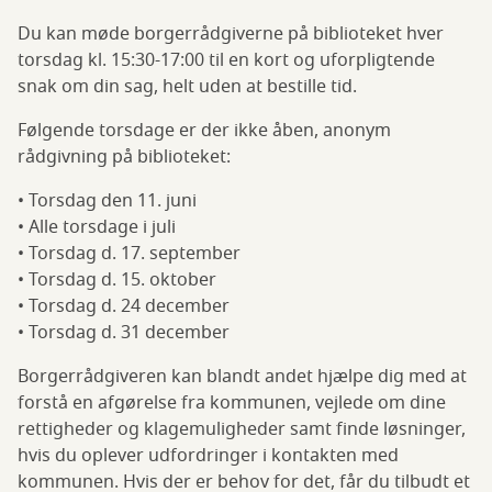
Du kan møde borgerrådgiverne på biblioteket hver
torsdag kl. 15:30-17:00 til en kort og uforpligtende
snak om din sag, helt uden at bestille tid.
Følgende torsdage er der ikke åben, anonym
rådgivning på biblioteket:
• Torsdag den 11. juni
• Alle torsdage i juli
• Torsdag d. 17. september
• Torsdag d. 15. oktober
• Torsdag d. 24 december
• Torsdag d. 31 december
Borgerrådgiveren kan blandt andet hjælpe dig med at
forstå en afgørelse fra kommunen, vejlede om dine
rettigheder og klagemuligheder samt finde løsninger,
hvis du oplever udfordringer i kontakten med
kommunen. Hvis der er behov for det, får du tilbudt et