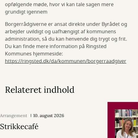
opfølgende møde, hvor vi kan tale sagen mere
grundigt igennem
Borgerrådgiverne er ansat direkte under Byrådet og
arbejder uvildigt og uafhængigt af kommunens
administration, så du kan henvende dig trygt og frit.
Du kan finde mere information på Ringsted
Kommunes hjemmeside:
https://ringsted.dk/da/kommunen/borgerraadgiver
Relateret indhold
Arrangement
10. august 2026
Strikkecafé