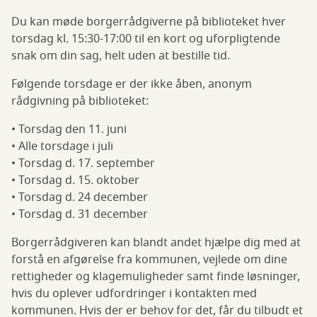
Du kan møde borgerrådgiverne på biblioteket hver
torsdag kl. 15:30-17:00 til en kort og uforpligtende
snak om din sag, helt uden at bestille tid.
Følgende torsdage er der ikke åben, anonym
rådgivning på biblioteket:
• Torsdag den 11. juni
• Alle torsdage i juli
• Torsdag d. 17. september
• Torsdag d. 15. oktober
• Torsdag d. 24 december
• Torsdag d. 31 december
Borgerrådgiveren kan blandt andet hjælpe dig med at
forstå en afgørelse fra kommunen, vejlede om dine
rettigheder og klagemuligheder samt finde løsninger,
hvis du oplever udfordringer i kontakten med
kommunen. Hvis der er behov for det, får du tilbudt et