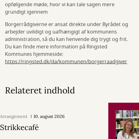
opfølgende møde, hvor vi kan tale sagen mere
grundigt igennem
Borgerrådgiverne er ansat direkte under Byrådet og
arbejder uvildigt og uafhængigt af kommunens
administration, så du kan henvende dig trygt og frit.
Du kan finde mere information på Ringsted
Kommunes hjemmeside:
https://ringsted.dk/da/kommunen/borgerraadgiver
Relateret indhold
Arrangement
10. august 2026
Strikkecafé