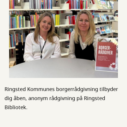
Ringsted Kommunes borgerrådgivning tilbyder
dig åben, anonym rådgivning på Ringsted
Bibliotek.