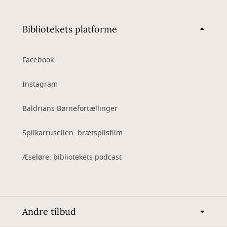
Bibliotekets platforme
Facebook
Instagram
Baldrians Børnefortællinger
Spilkarrusellen: brætspilsfilm
Æseløre: bibliotekets podcast
Andre tilbud