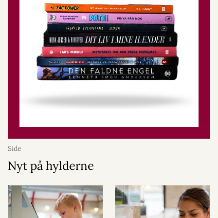
Side
Nyt på hylderne