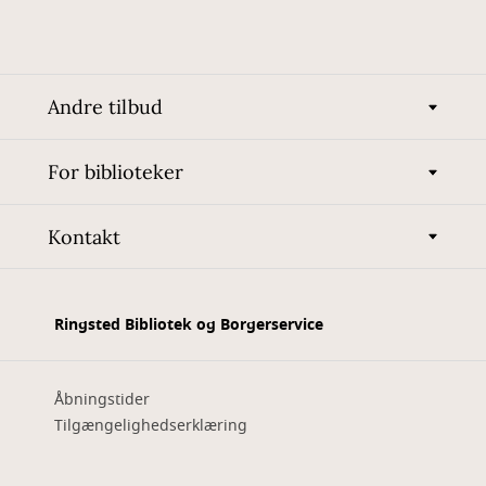
Andre tilbud
For biblioteker
Kontakt
Ringsted Bibliotek og Borgerservice
Åbningstider
Tilgængelighedserklæring