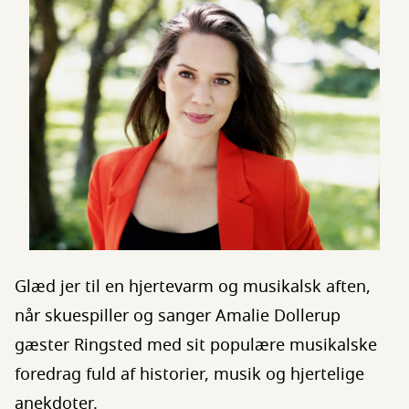
Glæd jer til en hjertevarm og musikalsk aften,
når skuespiller og sanger Amalie Dollerup
gæster Ringsted med sit populære musikalske
foredrag fuld af historier, musik og hjertelige
anekdoter.