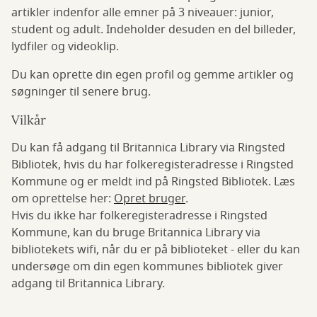
artikler indenfor alle emner på 3 niveauer: junior,
student og adult. Indeholder desuden en del billeder,
lydfiler og videoklip.
Du kan oprette din egen profil og gemme artikler og
søgninger til senere brug.
Vilkår
Du kan få adgang til Britannica Library via Ringsted
Bibliotek, hvis du har folkeregisteradresse i Ringsted
Kommune og er meldt ind på Ringsted Bibliotek. Læs
om oprettelse her:
Opret bruger
.
Hvis du ikke har folkeregisteradresse i Ringsted
Kommune, kan du bruge Britannica Library via
bibliotekets wifi, når du er på biblioteket - eller du kan
undersøge om din egen kommunes bibliotek giver
adgang til Britannica Library.