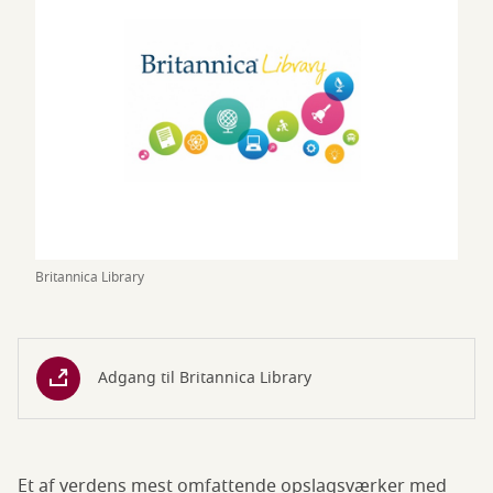
Britannica Library
Adgang til Britannica Library
Et af verdens mest omfattende opslagsværker med