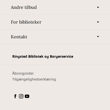
Andre tilbud
For biblioteker
Kontakt
Ringsted Bibliotek og Borgerservice
Åbningstider
Tilgængelighedserklæring