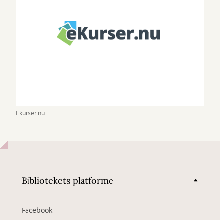
Ekurser.nu
Bibliotekets platforme
Facebook