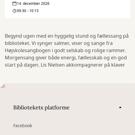
14. december 2026
09:30 - 10:15
Begynd ugen med en hyggelig stund og fællessang på
biblioteket. Vi synger salmer, viser og sange fra
Højskolesangbogen i godt selskab og rolige rammer.
Morgensang giver både energi, fællesskab og en god
start på dagen. Lis Nielsen akkompagnerer på klaver
Bibliotekets platforme
Facebook