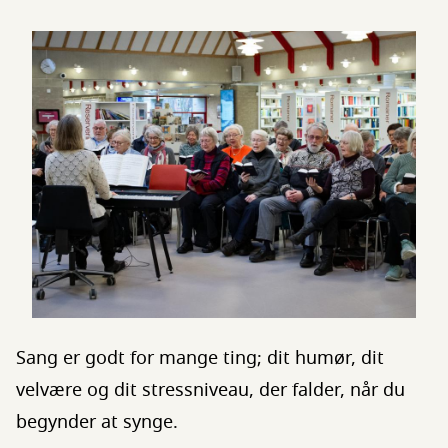
Sang er godt for mange ting; dit humør, dit
velvære og dit stressniveau, der falder, når du
begynder at synge.