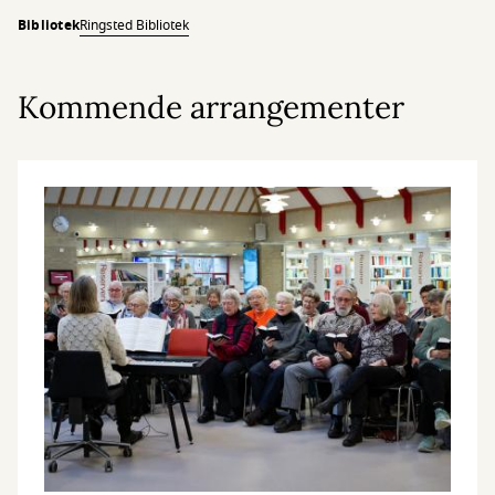
Bibliotek
Ringsted Bibliotek
Kommende arrangementer