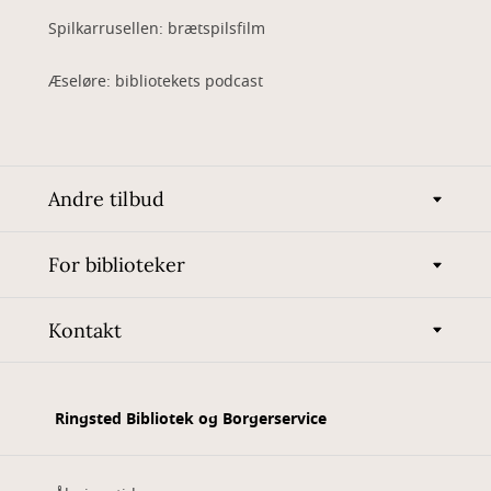
Spilkarrusellen: brætspilsfilm
Æseløre: bibliotekets podcast
Andre tilbud
For biblioteker
Kontakt
Ringsted Bibliotek og Borgerservice