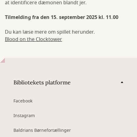
at identificere dæmonen blandt jer.
Tilmelding fra den 15. september 2025 kl. 11.00
Du kan læse mere om spillet herunder.
Blood on the Clocktower
Bibliotekets platforme
Facebook
Instagram
Baldrians Børnefortællinger