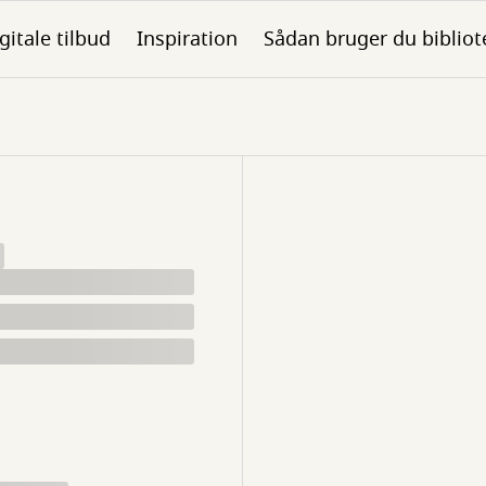
gitale tilbud
Inspiration
Sådan bruger du bibliot