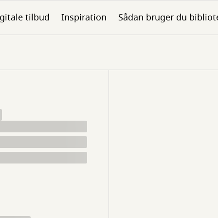
gitale tilbud
Inspiration
Sådan bruger du bibliot