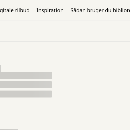
gitale tilbud
Inspiration
Sådan bruger du bibliot