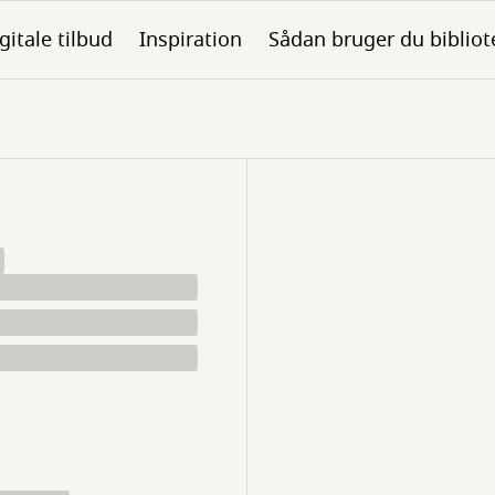
gitale tilbud
Inspiration
Sådan bruger du bibliot