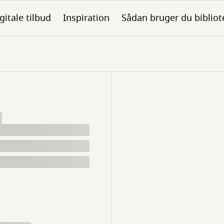
gitale tilbud
Inspiration
Sådan bruger du bibliot