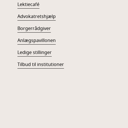
Lektiecafé
Advokatretshjælp
Borgerrådgiver
Anlægspavillonen
Ledige stillinger
Tilbud til institutioner