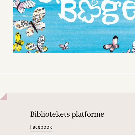
Bibliotekets platforme
Facebook