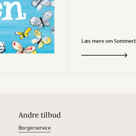
Læs mere om Sommerb
Andre tilbud
Borgerservice