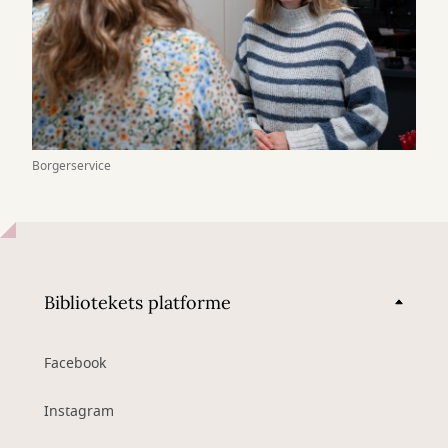
Borgerservice
Bibliotekets platforme
Facebook
Instagram