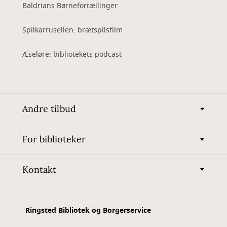
Baldrians Børnefortællinger
Spilkarrusellen: brætspilsfilm
Æseløre: bibliotekets podcast
Andre tilbud
For biblioteker
Kontakt
Ringsted Bibliotek og Borgerservice